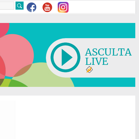
ASCULTA
LIVE