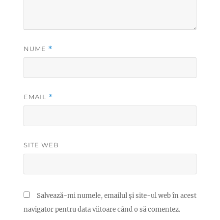
NUME
*
EMAIL
*
SITE WEB
Salvează-mi numele, emailul și site-ul web în acest
navigator pentru data viitoare când o să comentez.