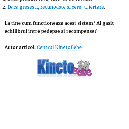
Daca gresesti, recunoaste si cere-ti iertare
.
La tine cum functioneaza acest sistem? Ai gasit
echilibrul intre pedepse si recompense?
Autor articol:
Centrul KinetoBebe