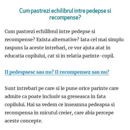
Cum pastrezi echilibrul intre pedepse si
recompense?
Cum pastrezi echilibrul intre pedepse si
recompense? Exista alternative? Iata cel mai simplu
raspuns la aceste intrebari, ce vor ajuta atat in
educatia copilului, cat si in relatia parinte-copil.
Il pedespsesc sau nu? Il recompensez sau nu?
Sunt intrebari pe care si le pune orice parinte care
admite ca poate inclusiv sa greseasca in fata
copilului. Hai sa vedem ce inseamna pedeapsa si
recompensa in micutul creier, care abia percepe
aceste concepte.