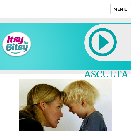
MENIU
Itsy Bitsy
ASCULTA
LIVE