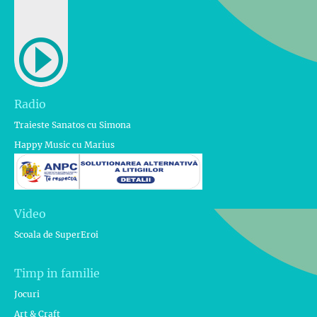
Radio
Traieste Sanatos cu Simona
Happy Music cu Marius
Video
Scoala de SuperEroi
Timp in familie
Jocuri
Art & Craft