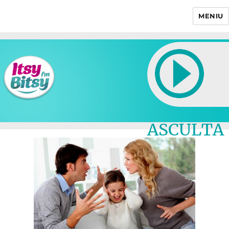
MENIU
Itsy Bitsy
ASCULTA
LIVE