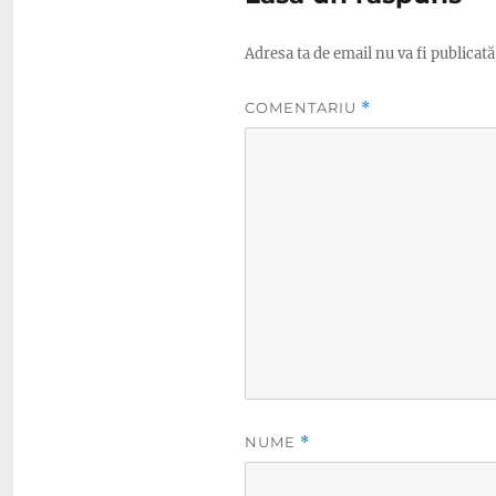
Adresa ta de email nu va fi publicată
COMENTARIU
*
NUME
*