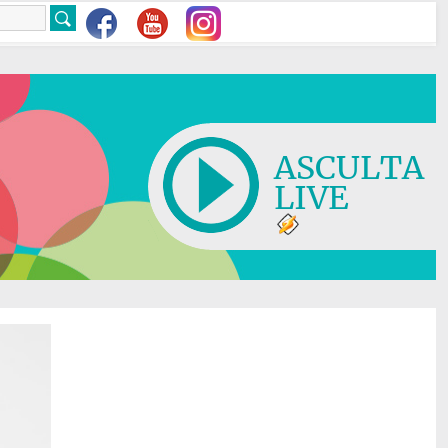
ASCULTA
LIVE