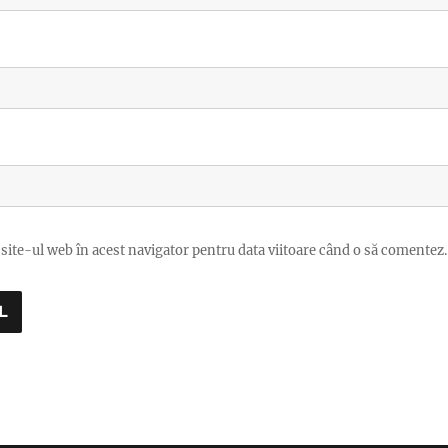
site-ul web în acest navigator pentru data viitoare când o să comentez.