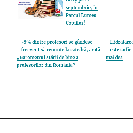
septembrie, în
Parcul Lumea
Copiilor!
38% dintre profesori se gândesc
Hidratarea
frecvent să renunțe la catedră, arată
este sufici
„Barometrul stării de bine a
mai des
profesorilor din România”