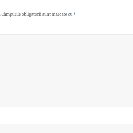
.
Câmpurile obligatorii sunt marcate cu
*