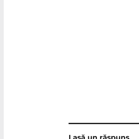
Lasă un răspuns