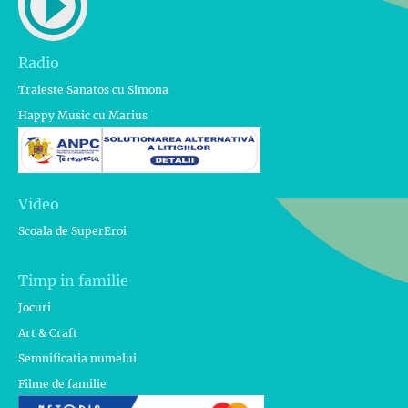
Radio
Traieste Sanatos cu Simona
Happy Music cu Marius
Video
Scoala de SuperEroi
Timp in familie
Jocuri
Art & Craft
Semnificatia numelui
Filme de familie