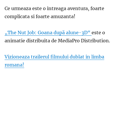
Ce urmeaza este o intreaga aventura, foarte
complicata si foarte amuzanta!
„The Nut Job: Goana după alune-3D“
este o
animatie distribuita de MediaPro Distribution.
Vizioneaza trailerul filmului dublat in limba
romana!