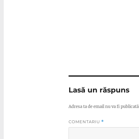
Lasă un răspuns
Adresa ta de email nu va fi publicată
COMENTARIU
*