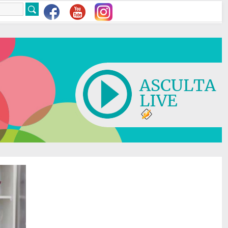
ASCULTA
LIVE