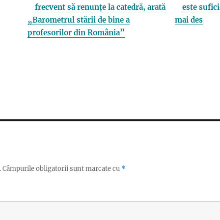
frecvent să renunțe la catedră, arată
este sufici
„Barometrul stării de bine a
mai des
profesorilor din România”
.
Câmpurile obligatorii sunt marcate cu
*