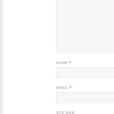
NUME
*
EMAIL
*
SITE WEB