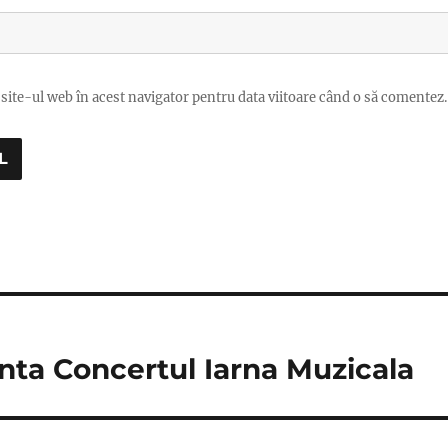
site-ul web în acest navigator pentru data viitoare când o să comentez.
ta Concertul Iarna Muzicala