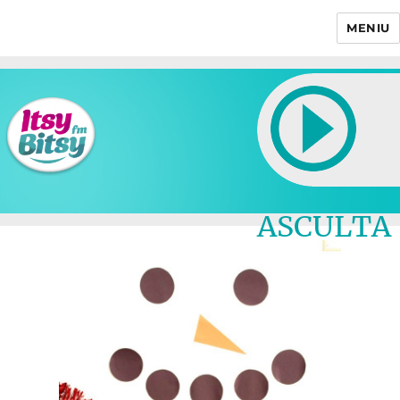
MENIU
Itsy Bitsy
ASCULTA
LIVE