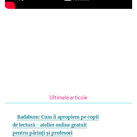
Ultimele articole
Badabum: Cum îi apropiem pe copii
de lectură - atelier online gratuit
pentru părinți și profesori