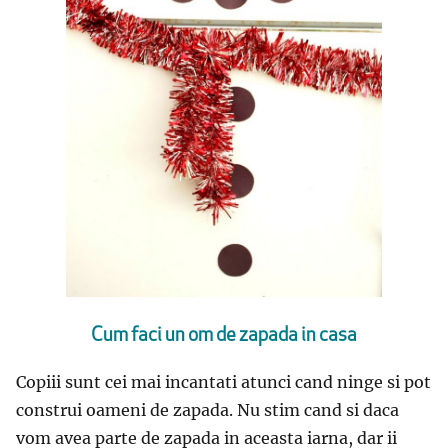
Cum faci un om de zapada in casa
Copiii sunt cei mai incantati atunci cand ninge si pot
construi oameni de zapada. Nu stim cand si daca
vom avea parte de zapada in aceasta iarna, dar ii