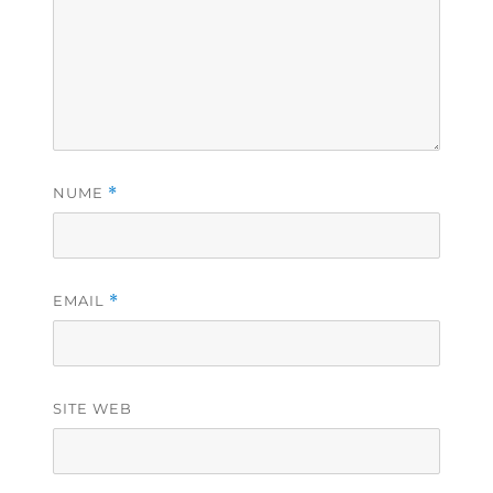
NUME
*
EMAIL
*
SITE WEB