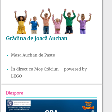
Grădina de joacă Auchan
Masa Auchan de Paște
În direct cu Moș Crăciun – powered by
LEGO
Diaspora