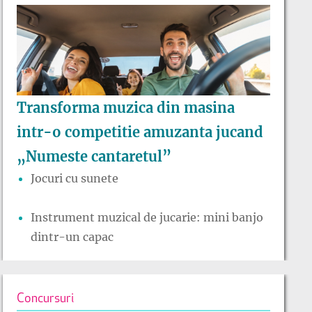
Transforma muzica din masina
intr-o competitie amuzanta jucand
„Numeste cantaretul”
Jocuri cu sunete
Instrument muzical de jucarie: mini banjo
dintr-un capac
Concursuri