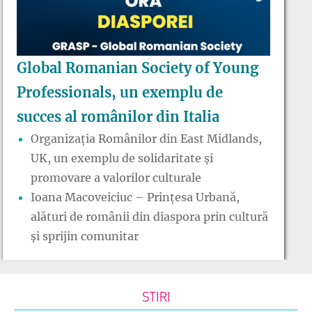
Global Romanian Society of Young
Professionals, un exemplu de
succes al românilor din Italia
Organizația Românilor din East Midlands,
UK, un exemplu de solidaritate și
promovare a valorilor culturale
Ioana Macoveiciuc – Prințesa Urbană,
alături de românii din diaspora prin cultură
și sprijin comunitar
STIRI