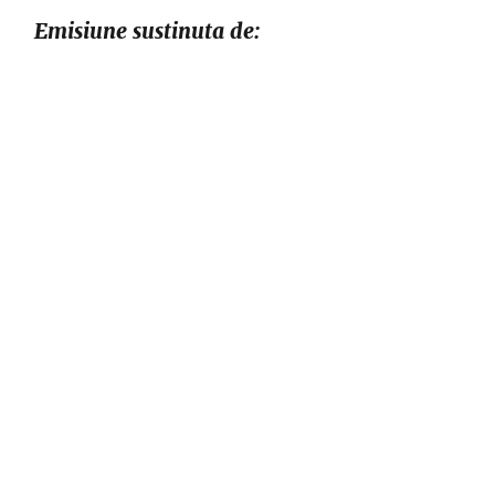
Emisiune sustinuta de: