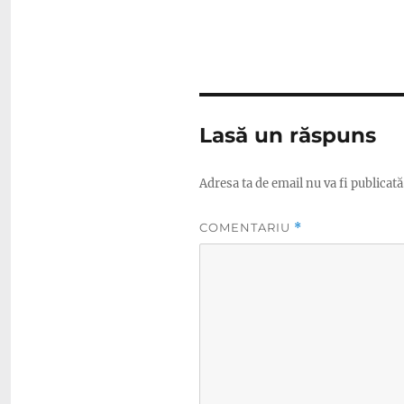
Lasă un răspuns
Adresa ta de email nu va fi publicată
COMENTARIU
*