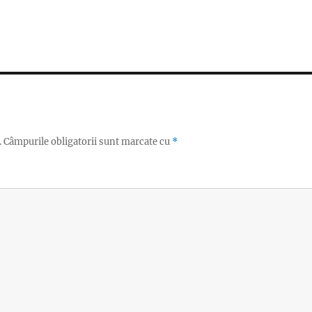
.
Câmpurile obligatorii sunt marcate cu
*