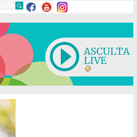
ASCULTA
LIVE