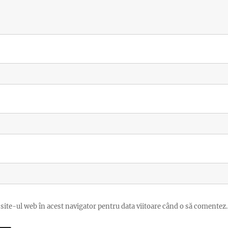
site-ul web în acest navigator pentru data viitoare când o să comentez.