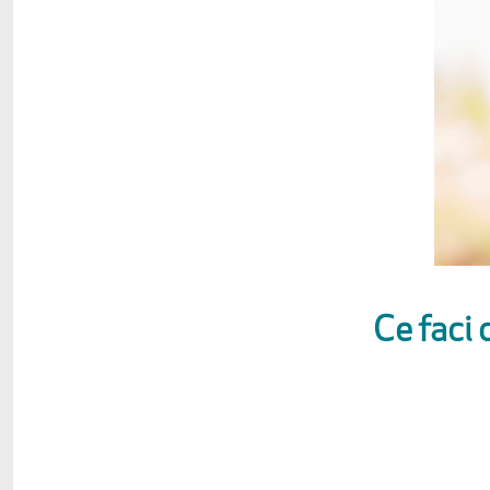
Ce faci 