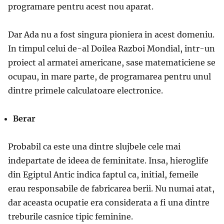
programare pentru acest nou aparat.
Dar Ada nu a fost singura pioniera in acest domeniu.
In timpul celui de-al Doilea Razboi Mondial, intr-un
proiect al armatei americane, sase matematiciene se
ocupau, in mare parte, de programarea pentru unul
dintre primele calculatoare electronice.
Berar
Probabil ca este una dintre slujbele cele mai
indepartate de ideea de feminitate. Insa, hieroglife
din Egiptul Antic indica faptul ca, initial, femeile
erau responsabile de fabricarea berii. Nu numai atat,
dar aceasta ocupatie era considerata a fi una dintre
treburile casnice tipic feminine.