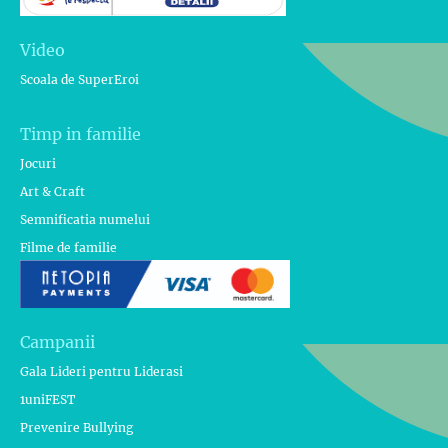
Video
Scoala de SuperEroi
Timp in familie
Jocuri
Art & Craft
Semnificatia numelui
Filme de familie
Campanii
Gala Lideri pentru Liderasi
1uniFEST
Prevenire Bullying