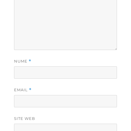
NUME
*
EMAIL
*
SITE WEB