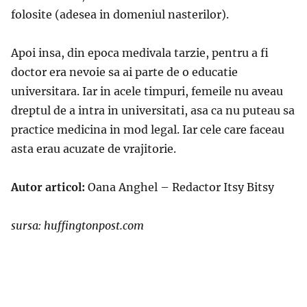
folosite (adesea in domeniul nasterilor).
Apoi insa, din epoca medivala tarzie, pentru a fi
doctor era nevoie sa ai parte de o educatie
universitara. Iar in acele timpuri, femeile nu aveau
dreptul de a intra in universitati, asa ca nu puteau sa
practice medicina in mod legal. Iar cele care faceau
asta erau acuzate de vrajitorie.
Autor articol:
Oana Anghel – Redactor Itsy Bitsy
sursa: huffingtonpost.com