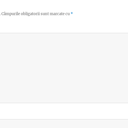
.
Câmpurile obligatorii sunt marcate cu
*