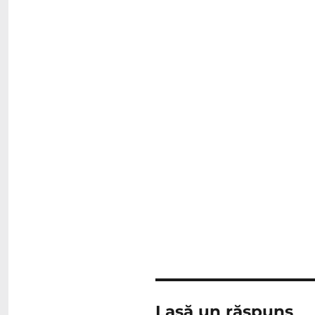
Lasă un răspuns