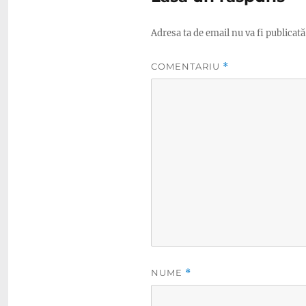
Adresa ta de email nu va fi publicată
COMENTARIU
*
NUME
*