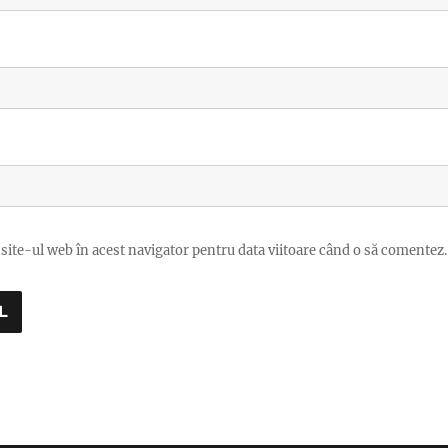
site-ul web în acest navigator pentru data viitoare când o să comentez.