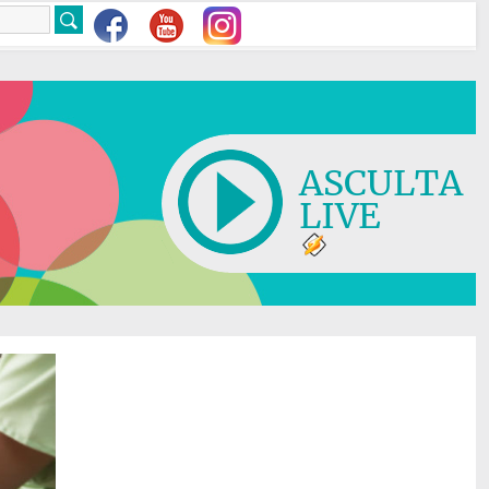
ASCULTA
LIVE