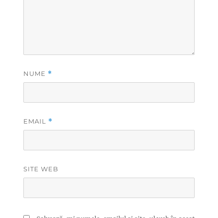
NUME
*
EMAIL
*
SITE WEB