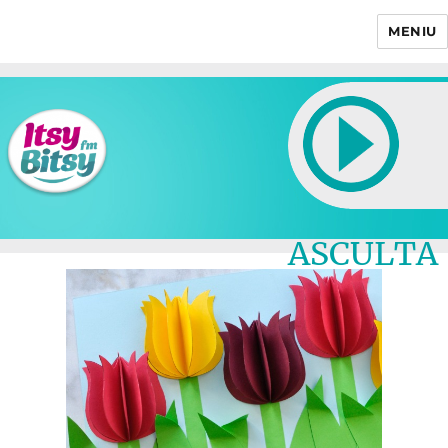
MENIU
Itsy Bitsy
ASCULTA
LIVE