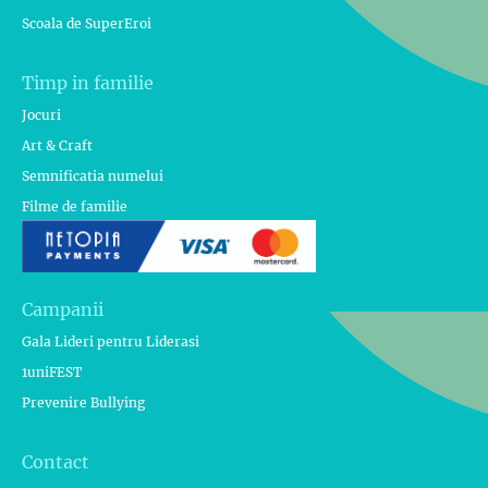
Scoala de SuperEroi
Timp in familie
Jocuri
Art & Craft
Semnificatia numelui
Filme de familie
Campanii
Gala Lideri pentru Liderasi
1uniFEST
Prevenire Bullying
Contact