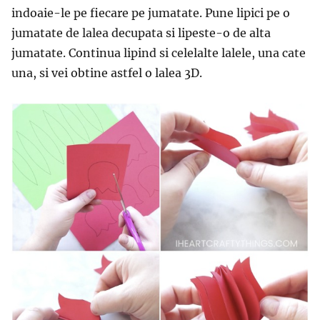
indoaie-le pe fiecare pe jumatate. Pune lipici pe o
jumatate de lalea decupata si lipeste-o de alta
jumatate. Continua lipind si celelalte lalele, una cate
una, si vei obtine astfel o lalea 3D.