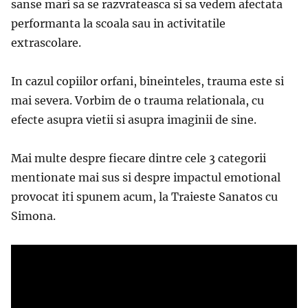
sanse mari sa se razvrateasca si sa vedem afectata
performanta la scoala sau in activitatile
extrascolare.
In cazul copiilor orfani, bineinteles, trauma este si
mai severa. Vorbim de o trauma relationala, cu
efecte asupra vietii si asupra imaginii de sine.
Mai multe despre fiecare dintre cele 3 categorii
mentionate mai sus si despre impactul emotional
provocat iti spunem acum, la Traieste Sanatos cu
Simona.