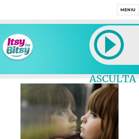
MENIU
Itsy Bitsy
ASCULTA
LIVE