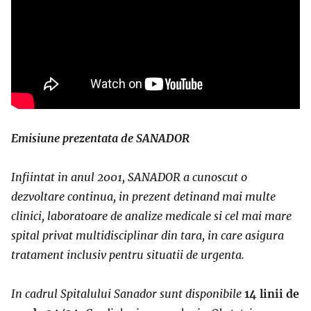
Emisiune prezentata de SANADOR
Infiintat in anul 2001, SANADOR a cunoscut o
dezvoltare continua, in prezent detinand mai multe
clinici, laboratoare de analize medicale si cel mai mare
spital privat multidisciplinar din tara, in care asigura
tratament inclusiv pentru situatii de urgenta.
In cadrul Spitalului Sanador sunt disponibile
14 linii de