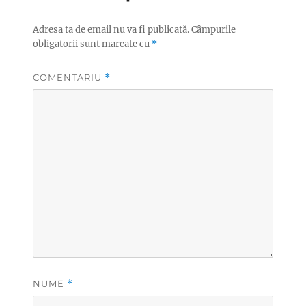
Adresa ta de email nu va fi publicată.
Câmpurile
obligatorii sunt marcate cu
*
COMENTARIU
*
NUME
*