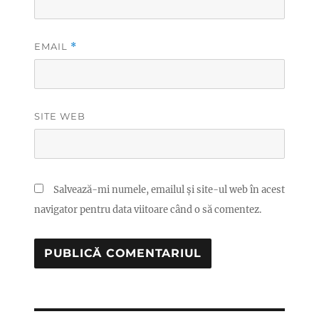
EMAIL
*
SITE WEB
Salvează-mi numele, emailul și site-ul web în acest
navigator pentru data viitoare când o să comentez.