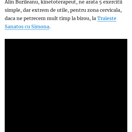
Alin Burileanu, kinetoterapeut, ne arata 5 exercitii
simple, dar extrem de utile, pentru zona cervicala,
daca ne petrecem mult timp la birou, la
Traieste
Sanatos cu Simona
.