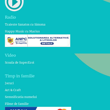
Radio
Traieste Sanatos cu Simona
Happy Music cu Marius
Video
Scoala de SuperEroi
Timp in familie
Jocuri
Art & Craft
Semnificatia numelui
Filme de familie