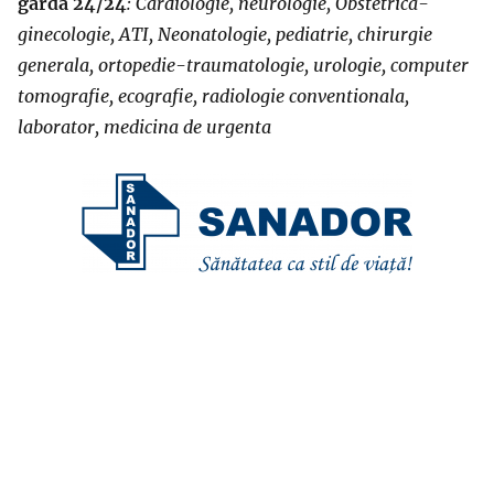
garda 24/24
: Cardiologie, neurologie, Obstetrica-
ginecologie, ATI, Neonatologie, pediatrie, chirurgie
generala, ortopedie-traumatologie, urologie, computer
tomografie, ecografie, radiologie conventionala,
laborator, medicina de urgenta