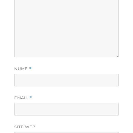
NUME
*
EMAIL
*
SITE WEB