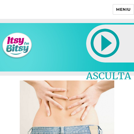
MENIU
Itsy Bitsy
ASCULTA
LIVE