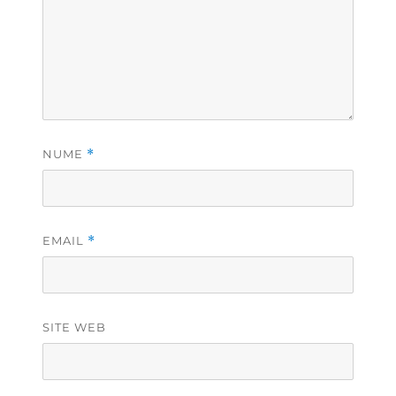
NUME
*
EMAIL
*
SITE WEB