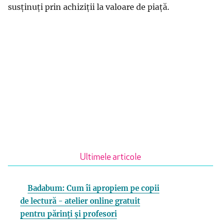
susținuți prin achiziții la valoare de piață.
Ultimele articole
Badabum: Cum îi apropiem pe copii
de lectură - atelier online gratuit
pentru părinți și profesori