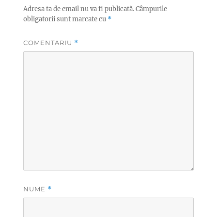
Adresa ta de email nu va fi publicată.
Câmpurile
obligatorii sunt marcate cu
*
COMENTARIU
*
NUME
*