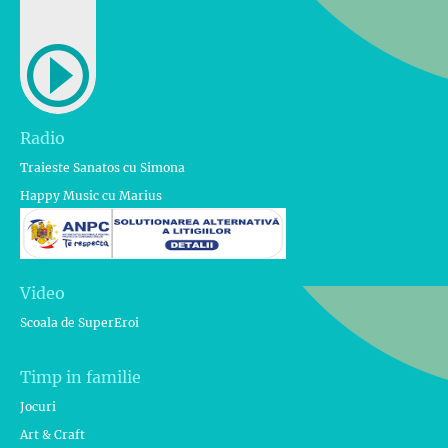
Radio
Traieste Sanatos cu Simona
Happy Music cu Marius
Video
Scoala de SuperEroi
Timp in familie
Jocuri
Art & Craft