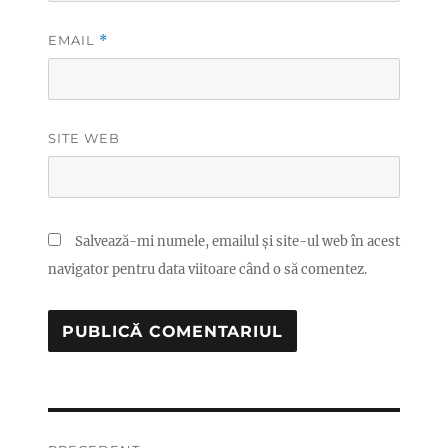
EMAIL
*
SITE WEB
Salvează-mi numele, emailul și site-ul web în acest
navigator pentru data viitoare când o să comentez.
Navigare