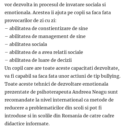
vor dezvolta in procesul de invatare sociala si
emotionala. Acestea ii ajuta pe copii sa faca fata
provocarilor de zi cu zi:
– abilitatea de constientizare de sine
– abilitatea de management de sine
– abilitatea sociala
– abilitatea de a avea relatii sociale
– abilitatea de luare de decizii
Un copil care are toate aceste capacitati dezvoltate,
va fi capabil sa faca fata unor actiuni de tip bullying.
Toate aceste tehnici de dezvoltare emotionala
prezentate de psihoterapeuta Andreea Neagu sunt
recomandate la nivel international ca metode de
reducere a problematicilor din scoli si pot fi
introduse si in scolile din Romania de catre cadre
didactice informate.