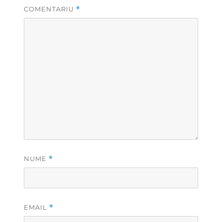
COMENTARIU
*
NUME
*
EMAIL
*