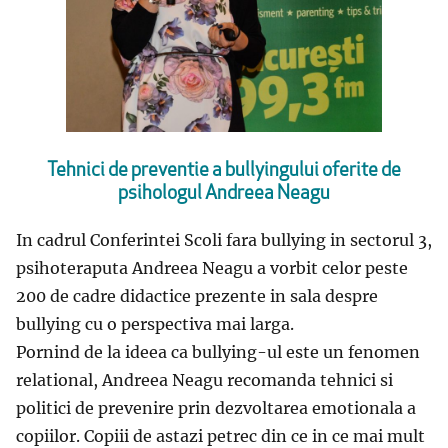
Tehnici de preventie a bullyingului oferite de
psihologul Andreea Neagu
In cadrul Conferintei Scoli fara bullying in sectorul 3,
psihoteraputa Andreea Neagu a vorbit celor peste
200 de cadre didactice prezente in sala despre
bullying cu o perspectiva mai larga.
Pornind de la ideea ca bullying-ul este un fenomen
relational, Andreea Neagu recomanda tehnici si
politici de prevenire prin dezvoltarea emotionala a
copiilor. Copiii de astazi petrec din ce in ce mai mult