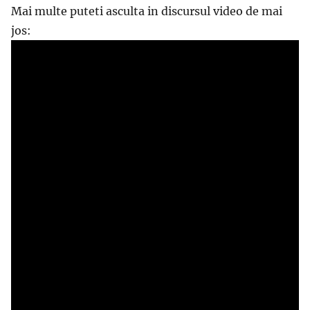
Mai multe puteti asculta in discursul video de mai
jos: