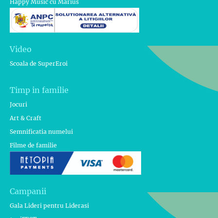
Happy Music cu Marius
Video
Scoala de SuperEroi
Timp in familie
Jocuri
Art & Craft
Semnificatia numelui
Filme de familie
Campanii
Gala Lideri pentru Liderasi