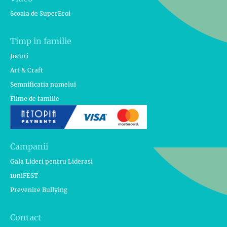
Scoala de SuperEroi
Timp in familie
Jocuri
Art & Craft
Semnificatia numelui
Filme de familie
Campanii
Gala Lideri pentru Liderasi
1uniFEST
Prevenire Bullying
Contact