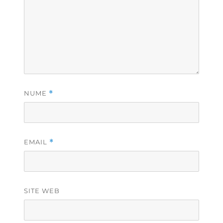
NUME
*
EMAIL
*
SITE WEB