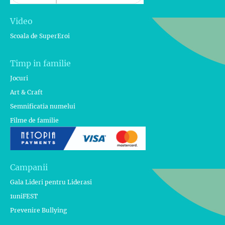
Video
Scoala de SuperEroi
Timp in familie
Jocuri
Art & Craft
Semnificatia numelui
Filme de familie
Campanii
Gala Lideri pentru Liderasi
1uniFEST
Prevenire Bullying