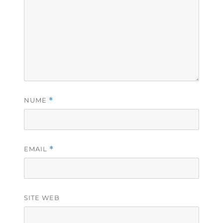
NUME
*
EMAIL
*
SITE WEB