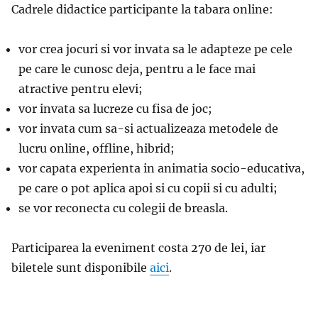
Cadrele didactice participante la tabara online:
vor crea jocuri si vor invata sa le adapteze pe cele
pe care le cunosc deja, pentru a le face mai
atractive pentru elevi;
vor invata sa lucreze cu fisa de joc;
vor invata cum sa-si actualizeaza metodele de
lucru online, offline, hibrid;
vor capata experienta in animatia socio-educativa,
pe care o pot aplica apoi si cu copii si cu adulti;
se vor reconecta cu colegii de breasla.
Participarea la eveniment costa 270 de lei, iar
biletele sunt disponibile
aici
.