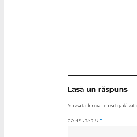
Lasă un răspuns
Adresa ta de email nu va fi publicată
COMENTARIU
*