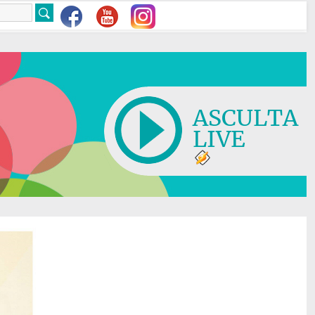
ASCULTA
LIVE