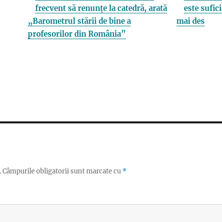
frecvent să renunțe la catedră, arată
este sufici
„Barometrul stării de bine a
mai des
profesorilor din România”
.
Câmpurile obligatorii sunt marcate cu
*