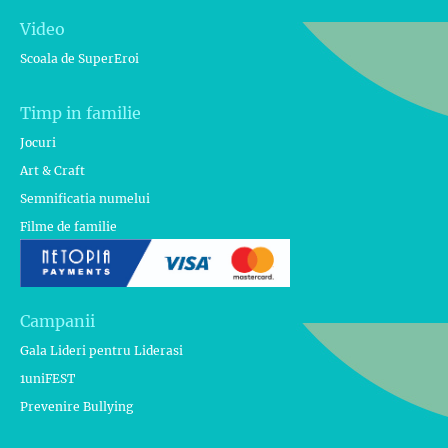
Video
Scoala de SuperEroi
Timp in familie
Jocuri
Art & Craft
Semnificatia numelui
Filme de familie
Campanii
Gala Lideri pentru Liderasi
1uniFEST
Prevenire Bullying