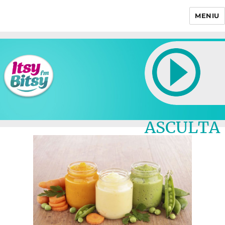
MENIU
Itsy Bitsy
ASCULTA
LIVE