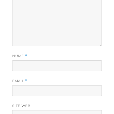
NUME
*
EMAIL
*
SITE WEB