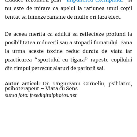
nu este de mirare ca apelul la ratiunea unui copil
tentat sa fumeze ramane de multe ori fara efect.
De aceea merita ca adultii sa reflecteze profund la
posibilitatea reducerii sau a stoparii fumatului. Pana
la urma aceste toxine reduc durata de viata iar
practicarea “sportului cu tigara” rapeste copilului
din timpul petrecut alaturi de parintii sai.
Autor articol:
Dr. Ungureanu Corneliu, psihiatru,
psihoterapeut – Viata cu Sens
sursa foto: freedigitalphotos.net