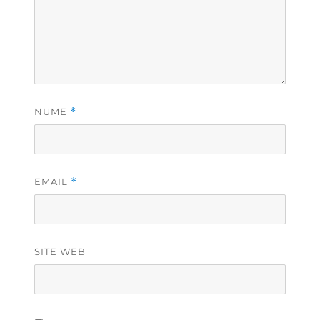
NUME
*
EMAIL
*
SITE WEB