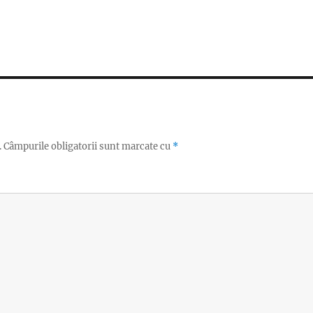
.
Câmpurile obligatorii sunt marcate cu
*