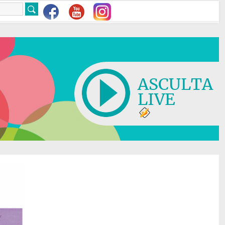
ASCULTA
LIVE