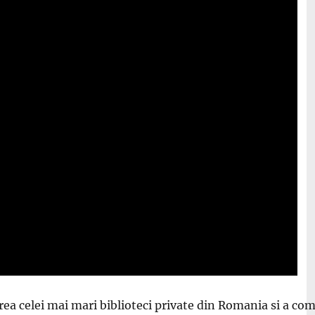
ea celei mai mari biblioteci private din Romania si a com