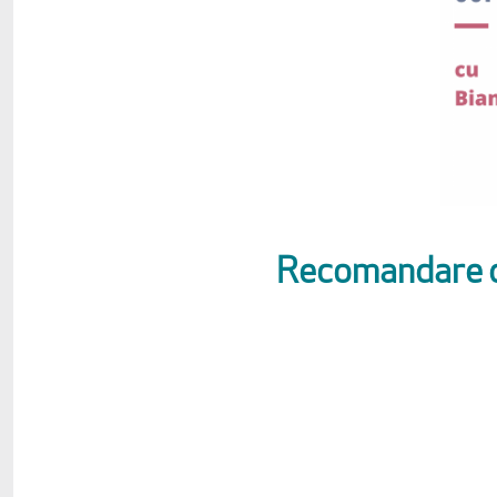
Recomandare de 