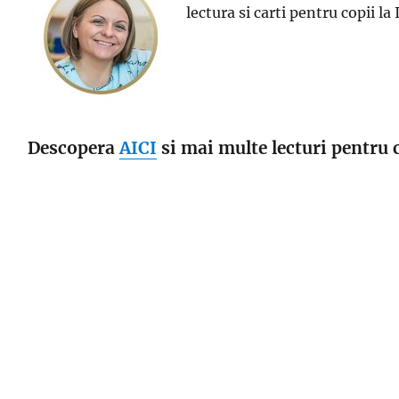
lectura si carti pentru copii l
Descopera
AICI
si mai multe lecturi pentru