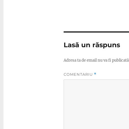
Lasă un răspuns
Adresa ta de email nu va fi publicată
COMENTARIU
*