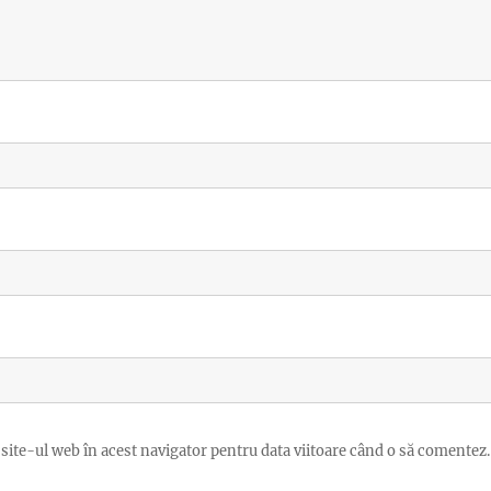
site-ul web în acest navigator pentru data viitoare când o să comentez.