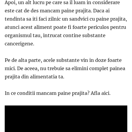
Apoi, un alt lucru pe care sa il luam in considerare
este cat de des mancam paine prajita. Daca ai
tendinta sa iti faci zilnic un sandvici cu paine prajita,
atunci acest aliment poate fi foarte periculos pentru
organismul tau, intrucat contine substante
cancerigene.
Pe de alta parte, acele substante vin in doze foarte
mici. De aceea, nu trebuie sa elimini complet painea
prajita din alimentatia ta.
In ce conditii mancam paine prajita? Afla aici.