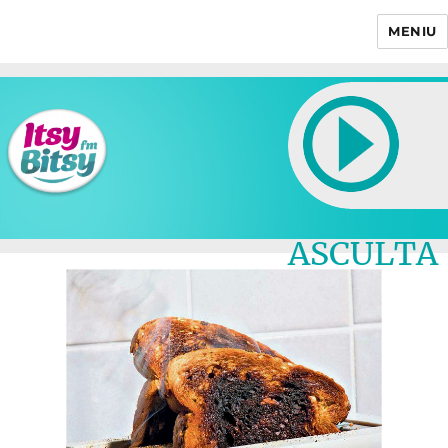
MENIU
Itsy Bitsy
ASCULTA
LIVE