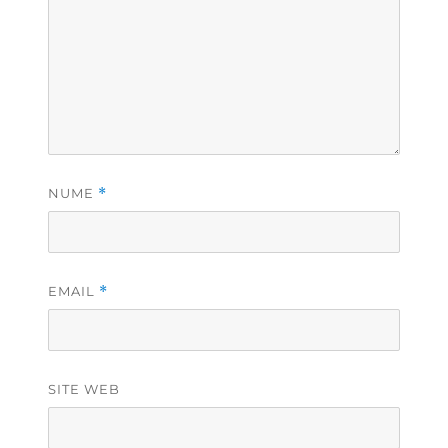
NUME
*
EMAIL
*
SITE WEB