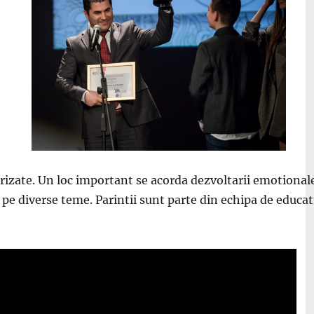
rizate. Un loc important se acorda dezvoltarii emotionale 
pe diverse teme. Parintii sunt parte din echipa de educatie