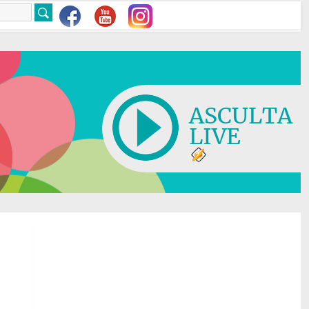
ASCULTA
LIVE