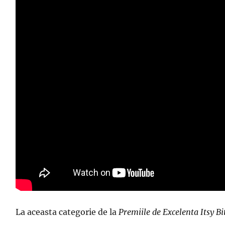
La aceasta categorie de la
Premiile de Excelenta Itsy Bi