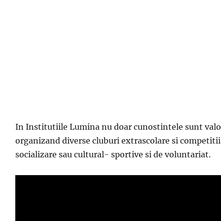
In Institutiile Lumina nu doar cunostintele sunt valo
organizand diverse cluburi extrascolare si competitii 
socializare sau cultural- sportive si de voluntariat.