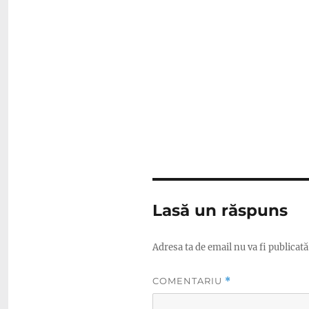
Lasă un răspuns
Adresa ta de email nu va fi publicată
COMENTARIU
*