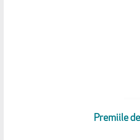
Premiile de