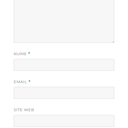
NUME
*
EMAIL
*
SITE WEB