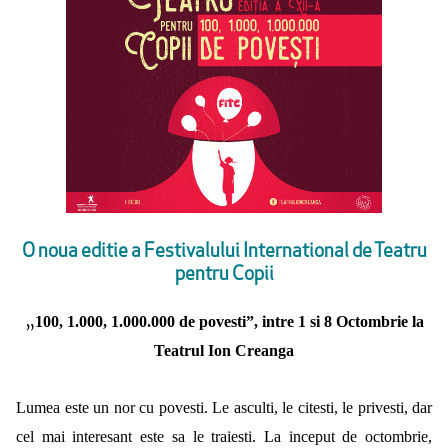
O noua editie a Festivalului International de Teatru
pentru Copii
„
100, 1.000, 1.000.000 de povesti
”
, intre 1 si 8 Octombrie la
Teatrul Ion Creanga
Lumea este un nor cu povesti. Le asculti, le citesti, le privesti, dar
cel mai interesant este sa le traiesti. La inceput de octombrie,