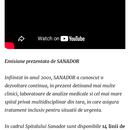
Emisiune prezentata de SANADOR
Infiintat in anul 2001, SANADOR a cunoscut o
dezvoltare continua, in prezent detinand mai multe
clinici, laboratoare de analize medicale si cel mai mare
spital privat multidisciplinar din tara, in care asigura
tratament inclusiv pentru situatii de urgenta.
In cadrul Spitalului Sanador sunt disponibile
14 linii de