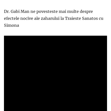
Dr. Gabi Man ne povesteste mai multe despre
efectele nocive ale zaharului la Traieste Sanatos cu
Simona