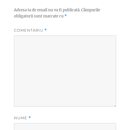
Adresa ta de email nu va fi publicată.
Câmpurile
obligatorii sunt marcate cu
*
COMENTARIU
*
NUME
*