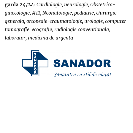
garda 24/24
: Cardiologie, neurologie, Obstetrica-
ginecologie, ATI, Neonatologie, pediatrie, chirurgie
generala, ortopedie-traumatologie, urologie, computer
tomografie, ecografie, radiologie conventionala,
laborator, medicina de urgenta