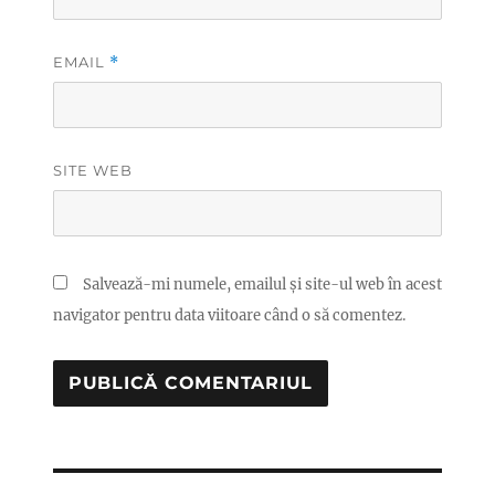
EMAIL
*
SITE WEB
Salvează-mi numele, emailul și site-ul web în acest
navigator pentru data viitoare când o să comentez.
Navigare