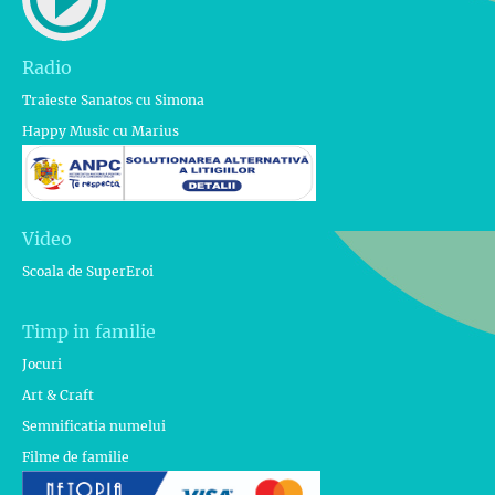
Radio
Traieste Sanatos cu Simona
Happy Music cu Marius
Video
Scoala de SuperEroi
Timp in familie
Jocuri
Art & Craft
Semnificatia numelui
Filme de familie