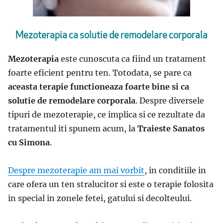
Mezoterapia ca solutie de remodelare corporala
Mezoterapia
este cunoscuta ca fiind un tratament
foarte eficient pentru ten. Totodata, se pare ca
aceasta terapie functioneaza foarte bine si ca
solutie de remodelare corporala
. Despre diversele
tipuri de mezoterapie, ce implica si ce rezultate da
tratamentul iti spunem acum, la
Traieste Sanatos
cu Simona
.
Despre mezoterapie am mai vorbit
, in conditiile in
care ofera un ten stralucitor si este o terapie folosita
in special in zonele fetei, gatului si decolteului.