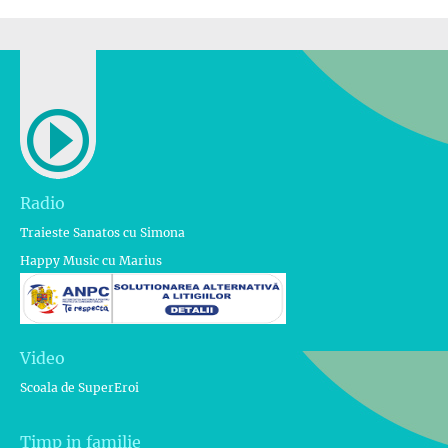
Radio
Traieste Sanatos cu Simona
Happy Music cu Marius
Video
Scoala de SuperEroi
Timp in familie