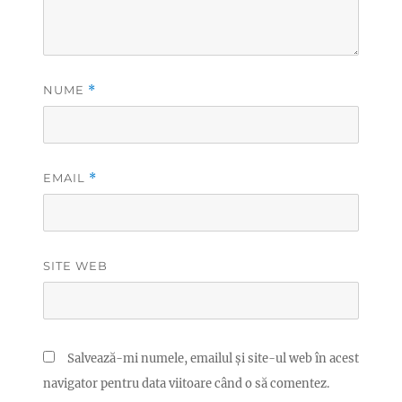
NUME
*
EMAIL
*
SITE WEB
Salvează-mi numele, emailul și site-ul web în acest
navigator pentru data viitoare când o să comentez.