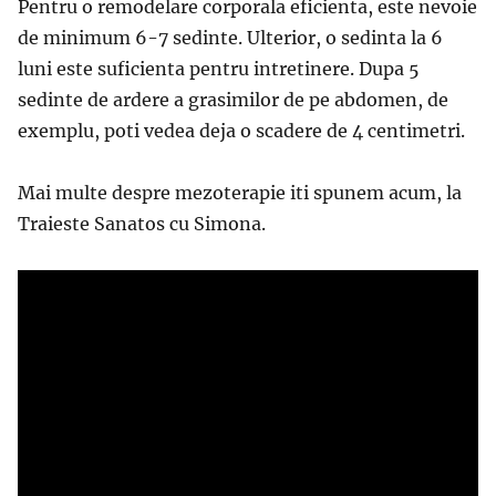
Pentru o remodelare corporala eficienta, este nevoie
de minimum 6-7 sedinte. Ulterior, o sedinta la 6
luni este suficienta pentru intretinere. Dupa 5
sedinte de ardere a grasimilor de pe abdomen, de
exemplu, poti vedea deja o scadere de 4 centimetri.
Mai multe despre mezoterapie iti spunem acum, la
Traieste Sanatos cu Simona.