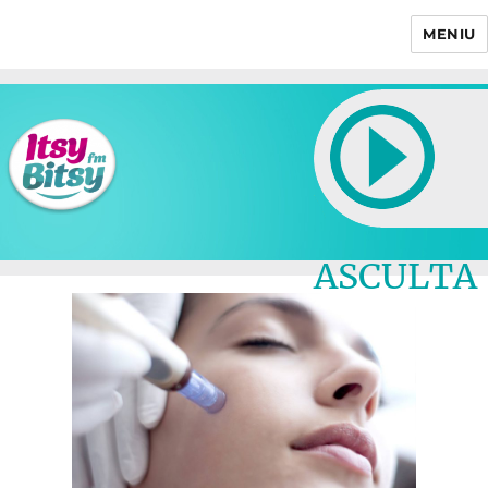
MENIU
Itsy Bitsy
ASCULTA
LIVE