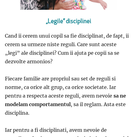
„Legile” disciplinei
Cand ii cerem unui copil sa fie disciplinat, de fapt, ii
cerem sa urmeze niste reguli. Care sunt aceste
„legi” ale disciplinei? Cum ii ajuta pe copii sa se
dezvolte armonios?
Fiecare familie are propriul sau set de reguli si
norme, ca orice alt grup, ca orice societate. Iar
pentru a respecta aceste reguli, avem nevoie
sa ne
modelam comportamentul
, sa il reglam. Asta este
disciplina.
Iar pentru a fi disciplinati, avem nevoie de