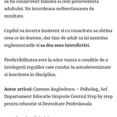
sa fie consecvent folosita si cere perseverenta
adultului. Nu intotdeuna redirectionarea da
rezultate.
Copilul va incerca insistent si cu tenacitate sa obtina
ceea ce isi doreste, dar tine de adult sa isi mentina
reglementarile si
sa dea sens interdictiei
.
Predictibilitatea este la orice varsta o conditie de a
intelegerii regulilor care conduc la autodeterminare
si inscrierea in disciplina.
Autor articol:
Carmen Anghelescu – Psiholog, Sef
Departament Educatie timpurie Centrul Step by step
pentru educatie si Dezvoltare Profesionala