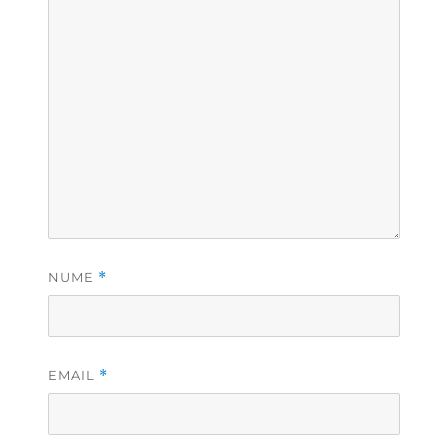
NUME
*
EMAIL
*