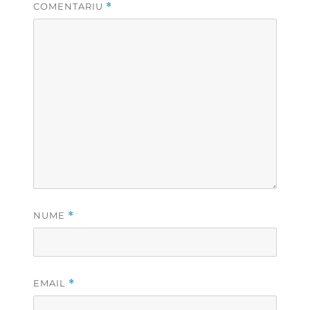
COMENTARIU
*
NUME
*
EMAIL
*