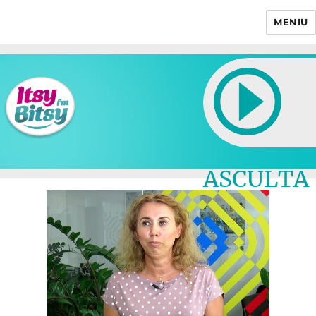
MENIU
Itsy Bitsy
ASCULTA
LIVE