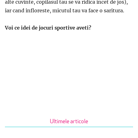
alte cuvinte, copilasul tau se va ridica incet de jos),
iar cand infloreste, micutul tau va face o saritura.
Voi ce idei de jocuri sportive aveti?
Ultimele articole