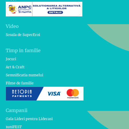
Video
Scoala de SuperEroi
Timp in familie
Jocuri
Art & Craft
Semnificatia numelui
Filme de familie
Campanii
Gala Lideri pentru Liderasi
1uniFEST