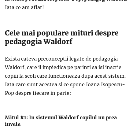
Iata ce am aflat!
Cele mai populare mituri despre
pedagogia Waldorf
Exista cateva preconceptii legate de pedagogia
Waldorf, care ii impiedica pe parinti sa isi inscrie
copiii la scoli care functioneaza dupa acest sistem.
Iata care sunt acestea si ce spune Ioana Isopescu-
Pop despre fiecare in parte:
Mitul #1: In sistemul Waldorf copilul nu prea
invata