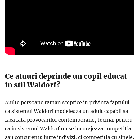
Ce atuuri deprinde un copil educat
in stil Waldorf?
Multe persoane raman sceptice in privinta faptului
ca sistemul Waldorf modeleaza un adult capabil sa
faca fata provocarilor contemporane, tocmai pentru
ca in sistemul Waldorf nu se incurajeaza competitia
sau concurenta intre indivizi, ci competitia cu sinele.