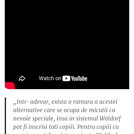
„Intr-adevar, exista o ramura a acestei
alternative care se ocupa de micutii cu
nevoie speciale, insa in sistemul Waldorf
pot fi inscrisi toti copiii. Pentru copiii cu