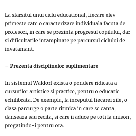
La sfarsitul unui ciclu educational, fiecare elev
primeste cate o caracterizare individuala facuta de
profesori, in care se prezinta progresul copilului, dar
si dificultatile intampinate pe parcursul ciclului de
invatamant.
– Prezenta disciplinelor suplimentare
In sistemul Waldorf exista o pondere ridicata a
cursurilor artistice si practice, pentru o educatie
echilibrata. De exemplu, la inceputul fiecarei zile, o
clasa parcurge o parte ritmica in care se canta,
danseaza sau recita, si care ii aduce pe toti la unison,
pregatindu-i pentru ora.