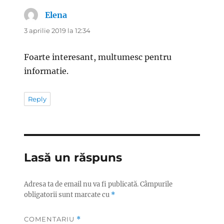
Elena
spune:
3 aprilie 2019 la 12:34
Foarte interesant, multumesc pentru
informatie.
Reply
Lasă un răspuns
Adresa ta de email nu va fi publicată.
Câmpurile
obligatorii sunt marcate cu
*
COMENTARIU
*