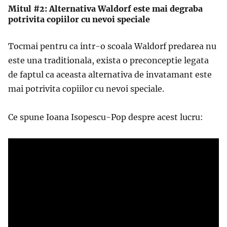
Mitul #2: Alternativa Waldorf este mai degraba
potrivita copiilor cu nevoi speciale
Tocmai pentru ca intr-o scoala Waldorf predarea nu
este una traditionala, exista o preconceptie legata
de faptul ca aceasta alternativa de invatamant este
mai potrivita copiilor cu nevoi speciale.
Ce spune Ioana Isopescu-Pop despre acest lucru: