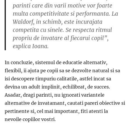
parinti care din varii motive vor foarte
multa competitivitate si performanta. La
Waldorf, in schimb, este incurajata
competita cu sinele. Se respecta ritmul
propriu de invatare al fiecarui copil”,
explica Ioana.
In concluzie, sistemul de educatie alternativ,
flexibil, ii ajuta pe copii sa se dezvolte natural si sa
isi descopere timpuriu calitatile, astfel incat sa
devina un adult implinit, echilibrat, de succes.
Asadar, dragi parinti, nu ignorati variantele
alternative de invatamant, cautati pareri obiective si
pertinente si, cel mai important, fiti atenti la
nevoile copiilor vostri.