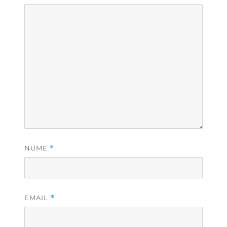
NUME
*
EMAIL
*