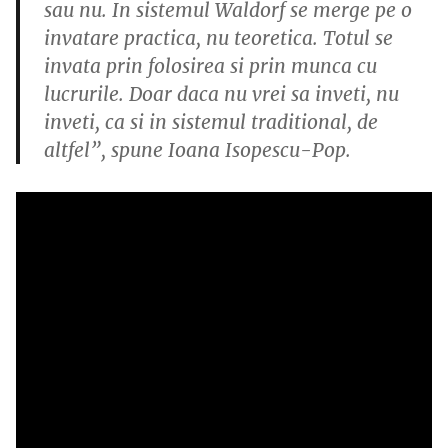
sau nu. In sistemul Waldorf se merge pe o
invatare practica, nu teoretica. Totul se
invata prin folosirea si prin munca cu
lucrurile. Doar daca nu vrei sa inveti, nu
inveti, ca si in sistemul traditional, de
altfel”, spune Ioana Isopescu-Pop.