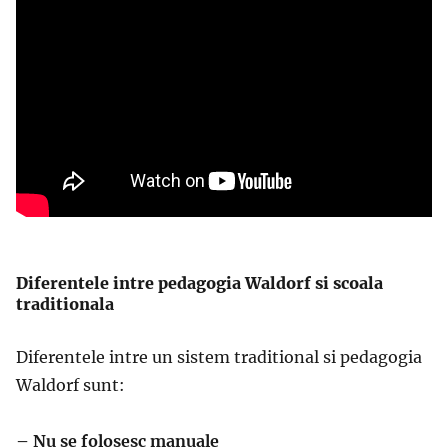
Diferentele intre pedagogia Waldorf si scoala
traditionala
Diferentele intre un sistem traditional si pedagogia
Waldorf sunt:
– Nu se folosesc manuale