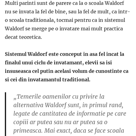
Multi parinti sunt de parere ca la o scoala Waldorf
nu se invata la fel de bine, sau la fel de mult, ca intr-
o scoala traditionala, tocmai pentru ca in sistemul
Waldorf se merge pe o invatare mai mult practica
decat teoretica.
Sistemul Waldorf este conceput in asa fel incat la
finalul unui ciclu de invatamant, elevii sa isi
insuseasca cel putin acelasi volum de cunostinte ca
si cei din invatamantul traditional.
„Temerile oamenilor cu privire la
alternativa Waldorf sunt, in primul rand,
legate de cantitatea de informatie pe care
copiii ar putea sau nu ar putea sa o
primeasca. Mai exact, daca se face scoala