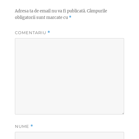
Adresa ta de email nu va fi publicată.
Câmpurile
obligatorii sunt marcate cu
*
COMENTARIU
*
NUME
*