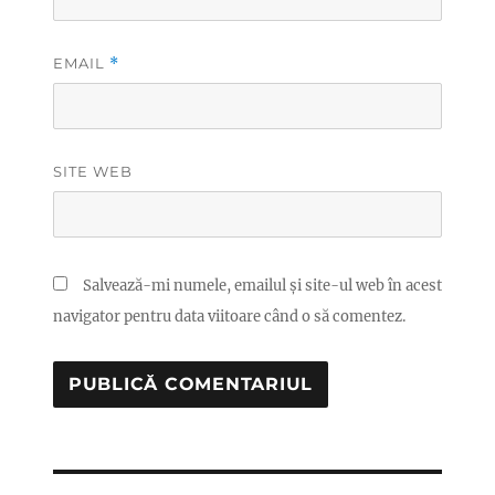
EMAIL
*
SITE WEB
Salvează-mi numele, emailul și site-ul web în acest
navigator pentru data viitoare când o să comentez.