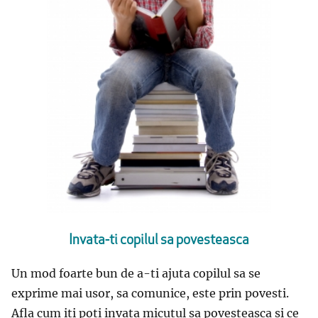
Invata-ti copilul sa povesteasca
Un mod foarte bun de a-ti ajuta copilul sa se
exprime mai usor, sa comunice, este prin povesti.
Afla cum iti poti invata micutul sa povesteasca si ce