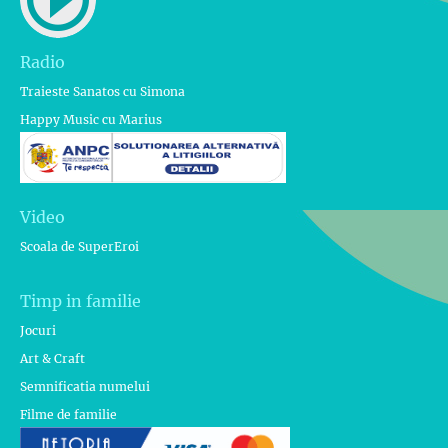
Radio
Traieste Sanatos cu Simona
Happy Music cu Marius
Video
Scoala de SuperEroi
Timp in familie
Jocuri
Art & Craft
Semnificatia numelui
Filme de familie