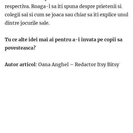
respectiva. Roaga-l sa iti spuna despre prietenii si
colegii sai si cum se joaca sau chiar sa iti explice unul
dintre jocurile sale.
Tu ce alte idei mai ai pentru a-i invata pe copii sa
povesteasca?
Autor articol
: Oana Anghel – Redactor Itsy Bitsy