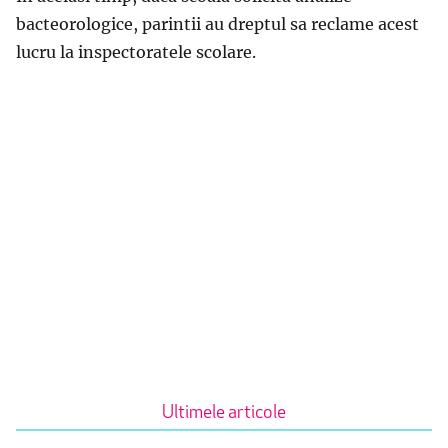
bacteorologice, parintii au dreptul sa reclame acest
lucru la inspectoratele scolare.
Ultimele articole