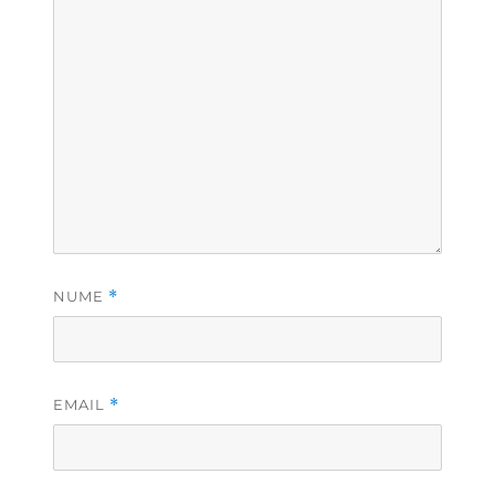
NUME
*
EMAIL
*