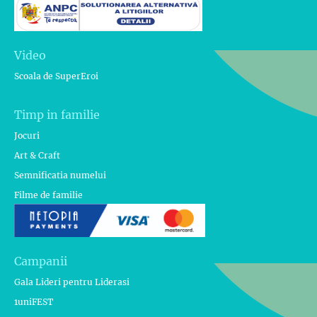
Video
Scoala de SuperEroi
Timp in familie
Jocuri
Art & Craft
Semnificatia numelui
Filme de familie
Campanii
Gala Lideri pentru Liderasi
1uniFEST