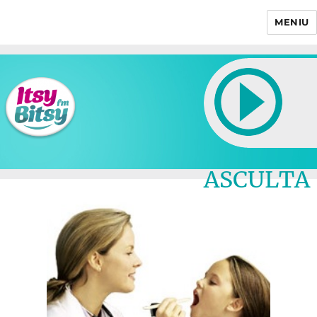
MENIU
Itsy Bitsy
ASCULTA
LIVE