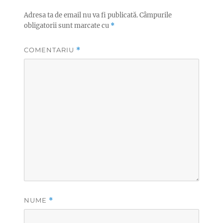
Adresa ta de email nu va fi publicată.
Câmpurile
obligatorii sunt marcate cu
*
COMENTARIU
*
NUME
*