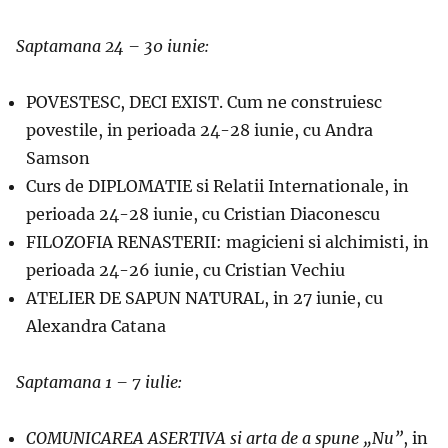
Saptamana 24 – 30 iunie:
POVESTESC, DECI EXIST. Cum ne construiesc
povestile, in perioada 24-28 iunie, cu Andra
Samson
Curs de DIPLOMATIE si Relatii Internationale, in
perioada 24-28 iunie, cu Cristian Diaconescu
FILOZOFIA RENASTERII: magicieni si alchimisti, in
perioada 24-26 iunie, cu Cristian Vechiu
ATELIER DE SAPUN NATURAL, in 27 iunie, cu
Alexandra Catana
Saptamana 1 – 7 iulie:
COMUNICAREA ASERTIVA si arta de a spune „Nu”
, in