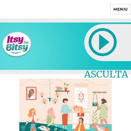
MENIU
Itsy Bitsy
ASCULTA
LIVE