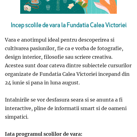
Incep scolile de vara la Fundatia Calea Victoriei
Vara e anotimpul ideal pentru descoperirea si
cultivarea pasiunilor, fie ca e vorba de fotografie,
design interior, filosofie sau scriere creativa.
Acestea sunt doar cateva dintre subiectele cursurilor
organizate de Fundatia Calea Victoriei incepand din
24 iunie si pana in luna august.
Intalnirile se vor desfasura seara si se anunta a fi
interactive, pline de informatii smart si de oameni
simpatici.
Iata programul scolilor de vara: