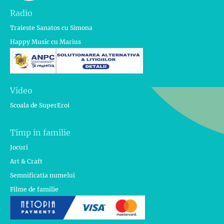
Radio
Traieste Sanatos cu Simona
Happy Music cu Marius
Video
Scoala de SuperEroi
Timp in familie
Jocuri
Art & Craft
Semnificatia numelui
Filme de familie