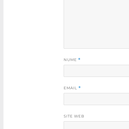
NUME
*
EMAIL
*
SITE WEB