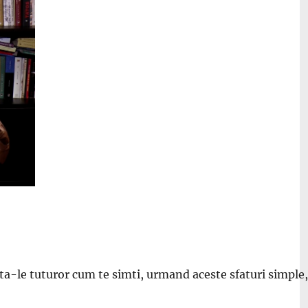
rata-le tuturor cum te simti, urmand aceste sfaturi simple