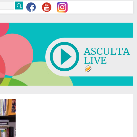
ASCULTA
LIVE