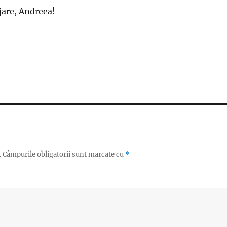
are, Andreea!
.
Câmpurile obligatorii sunt marcate cu
*