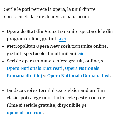
Serile le poti petrece la
opera
, la unul dintre
spectacolele la care doar visai pana acum:
Opera de Stat din Viena
transmite spectacolele din
program online, gratuit,
aici
.
Metropolitan Opera New York
transmite online,
gratuit, spectacole din ultimii ani,
aici
.
Seri de opera minunate ofera gratuit, online, si
Opera Nationala Bucuresti
,
Opera Nationala
Romana din Cluj
si
Opera Nationala Romana Iasi
.
Iar daca vrei sa termini seara vizionand un film
clasic, poti alege unul dintre cele peste 1.000 de
filme si seriale gratuite, disponibile pe
openculture.com
.