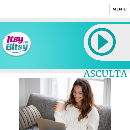
MENIU
Itsy Bitsy
ASCULTA
LIVE