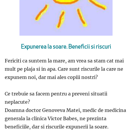
Expunerea la soare. Beneficii si riscuri
Fericiti ca suntem la mare, am vrea sa stam cat mai
mult pe plaja si in apa. Care sunt riscurile la care ne
expunem noi, dar mai ales copiii nostri?
Ce trebuie sa facem pentru a preveni situatii
neplacute?
Doamna doctor Genoveva Matei, medic de medicina
generala la clinica Victor Babes, ne prezinta
beneficiile, dar si riscurile expunerii la soare.