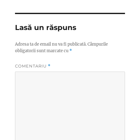
Lasă un răspuns
Adresa ta de email nu va fi publicată.
Câmpurile
obligatorii sunt marcate cu
*
COMENTARIU
*