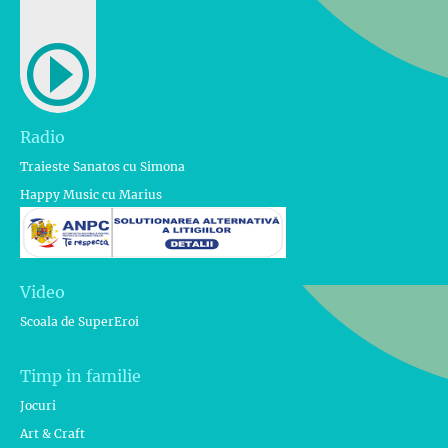
Radio
Traieste Sanatos cu Simona
Happy Music cu Marius
Video
Scoala de SuperEroi
Timp in familie
Jocuri
Art & Craft