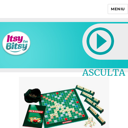
MENIU
Itsy Bitsy
ASCULTA
LIVE