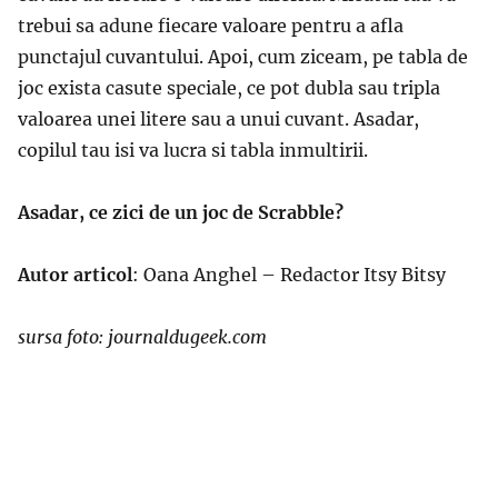
trebui sa adune fiecare valoare pentru a afla
punctajul cuvantului. Apoi, cum ziceam, pe tabla de
joc exista casute speciale, ce pot dubla sau tripla
valoarea unei litere sau a unui cuvant. Asadar,
copilul tau isi va lucra si tabla inmultirii.
Asadar, ce zici de un joc de Scrabble?
Autor articol
: Oana Anghel – Redactor Itsy Bitsy
sursa foto: journaldugeek.com