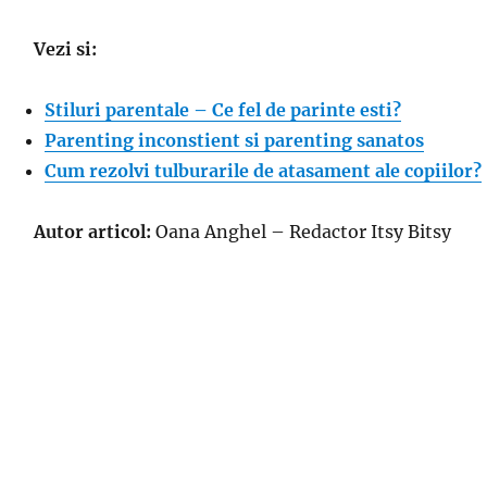
Vezi si:
Stiluri parentale – Ce fel de parinte esti?
Parenting inconstient si parenting sanatos
Cum rezolvi tulburarile de atasament ale copiilor?
Autor articol:
Oana Anghel – Redactor Itsy Bitsy