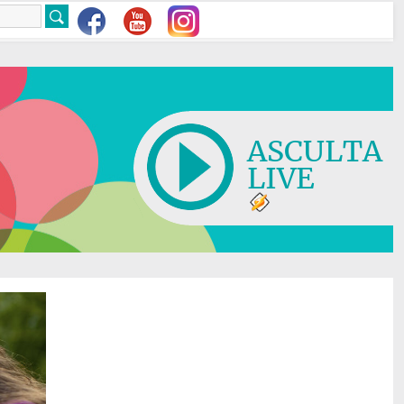
ASCULTA
LIVE