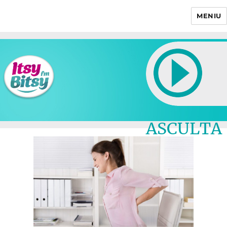
MENIU
Itsy Bitsy
ASCULTA
LIVE