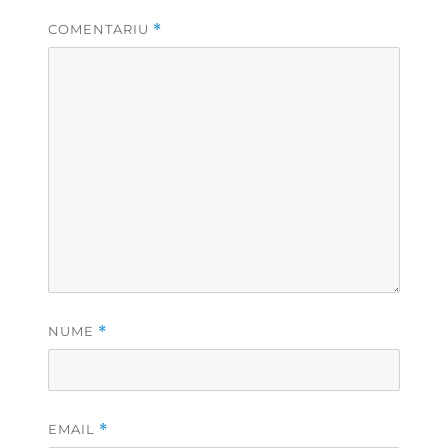
COMENTARIU
*
NUME
*
EMAIL
*