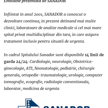
Emisiune prezentata de SANADOR
Infiintat in anul 2001, SANADOR a cunoscut o
dezvoltare continua, in prezent detinand mai multe
clinici, laboratoare de analize medicale si cel mai mare
spital privat multidisciplinar din tara, in care asigura
tratament inclusiv pentru situatii de urgenta.
In cadrul Spitalului Sanador sunt disponibile
14 linii de
garda 24/24
: Cardiologie, neurologie, Obstetrica-
ginecologie, ATI, Neonatologie, pediatrie, chirurgie
generala, ortopedie-traumatologie, urologie, computer
tomografie, ecografie, radiologie conventionala,
laborator, medicina de urgenta