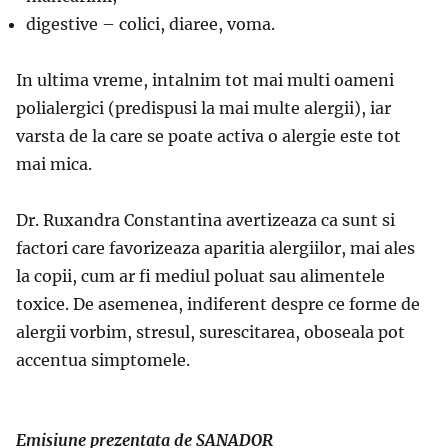
digestive – colici, diaree, voma.
In ultima vreme, intalnim tot mai multi oameni
polialergici (predispusi la mai multe alergii), iar
varsta de la care se poate activa o alergie este tot
mai mica.
Dr. Ruxandra Constantina avertizeaza ca sunt si
factori care favorizeaza aparitia alergiilor, mai ales
la copii, cum ar fi mediul poluat sau alimentele
toxice. De asemenea, indiferent despre ce forme de
alergii vorbim, stresul, surescitarea, oboseala pot
accentua simptomele.
Emisiune prezentata de SANADOR