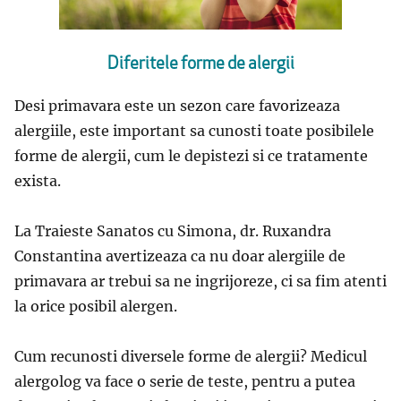
Diferitele forme de alergii
Desi primavara este un sezon care favorizeaza
alergiile, este important sa cunosti toate posibilele
forme de alergii, cum le depistezi si ce tratamente
exista.
La Traieste Sanatos cu Simona, dr. Ruxandra
Constantina avertizeaza ca nu doar alergiile de
primavara ar trebui sa ne ingrijoreze, ci sa fim atenti
la orice posibil alergen.
Cum recunosti diversele forme de alergii? Medicul
alergolog va face o serie de teste, pentru a putea