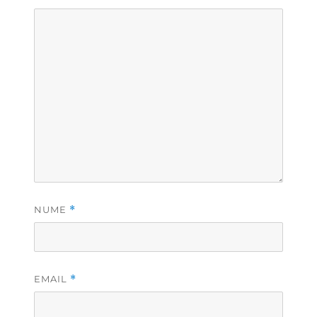
NUME
*
EMAIL
*