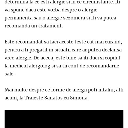
determina la ce esti alergic si in ce circumstante. Iti
va spune daca este vorba despre o alergie
permanenta sau o alergie sezoniera si iti va putea
recomanda un tratament.
Este recomandat sa faci aceste teste cat mai curand,
pentru a fi pregatit in situatii care ar putea declansa
vreo alergie. De aceea, este bine sa iti duci si copilul
la medicul alergolog si sa tii cont de recomandarile
sale.
Mai multe despre ce forme de alergii poti intalni, afli
acum, la Traieste Sanatos cu Simona.