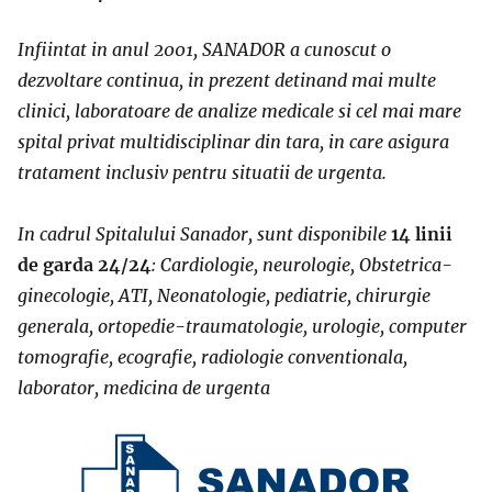
Infiintat in anul 2001, SANADOR a cunoscut o
dezvoltare continua, in prezent detinand mai multe
clinici, laboratoare de analize medicale si cel mai mare
spital privat multidisciplinar din tara, in care asigura
tratament inclusiv pentru situatii de urgenta.
In cadrul Spitalului Sanador, sunt disponibile
14 linii
de garda 24/24
: Cardiologie, neurologie, Obstetrica-
ginecologie, ATI, Neonatologie, pediatrie, chirurgie
generala, ortopedie-traumatologie, urologie, computer
tomografie, ecografie, radiologie conventionala,
laborator, medicina de urgenta