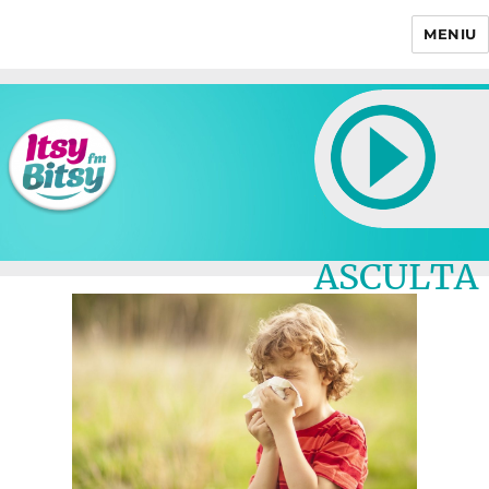
MENIU
Itsy Bitsy
ASCULTA
LIVE