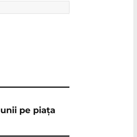
unii pe piața