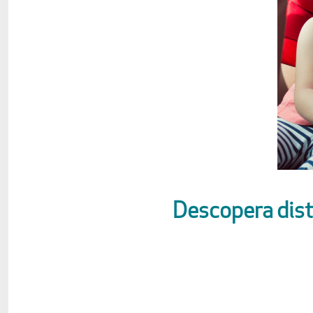
Descopera distr