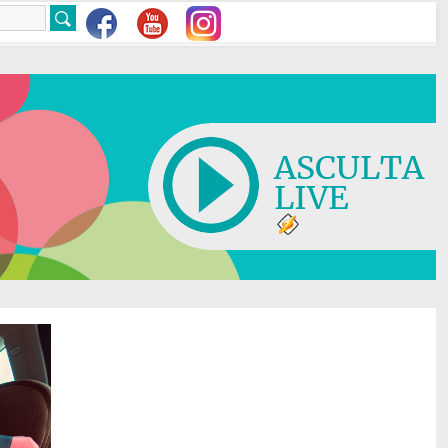
ASCULTA
LIVE