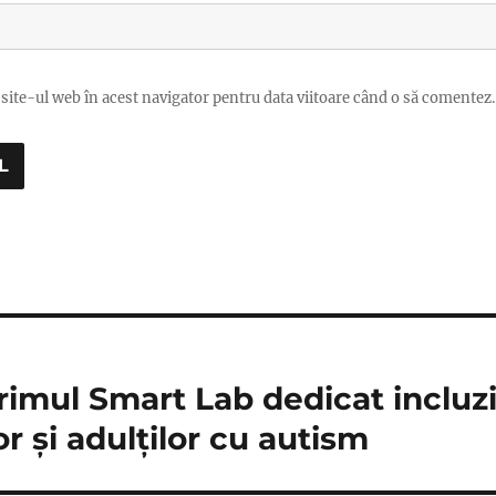
site-ul web în acest navigator pentru data viitoare când o să comentez.
rimul Smart Lab dedicat incluzi
or și adulților cu autism