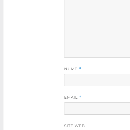
NUME
*
EMAIL
*
SITE WEB