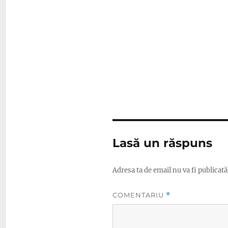
Lasă un răspuns
Adresa ta de email nu va fi publicată
COMENTARIU
*