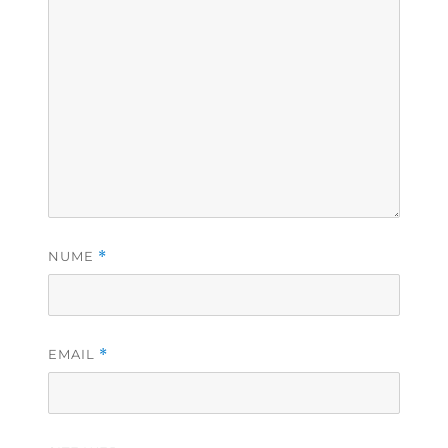
NUME
*
EMAIL
*