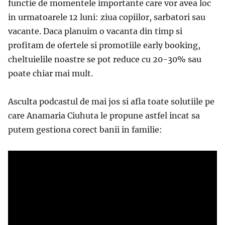
functie de momentele importante care vor avea loc
in urmatoarele 12 luni: ziua copiilor, sarbatori sau
vacante. Daca planuim o vacanta din timp si
profitam de ofertele si promotiile early booking,
cheltuielile noastre se pot reduce cu 20-30% sau
poate chiar mai mult.
Asculta podcastul de mai jos si afla toate solutiile pe
care Anamaria Ciuhuta le propune astfel incat sa
putem gestiona corect banii in familie: