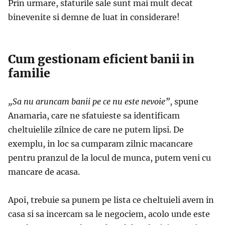
Prin urmare, sfaturile sale sunt mai mult decat
binevenite si demne de luat in considerare!
Cum gestionam eficient banii in
familie
„Sa nu aruncam banii pe ce nu este nevoie”
, spune
Anamaria, care ne sfatuieste sa identificam
cheltuielile zilnice de care ne putem lipsi. De
exemplu, in loc sa cumparam zilnic macancare
pentru pranzul de la locul de munca, putem veni cu
mancare de acasa.
Apoi, trebuie sa punem pe lista ce cheltuieli avem in
casa si sa incercam sa le negociem, acolo unde este