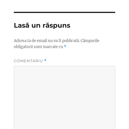
Lasă un răspuns
Adresa ta de email nu va fi publicată.
Câmpurile
obligatorii sunt marcate cu
*
COMENTARIU
*