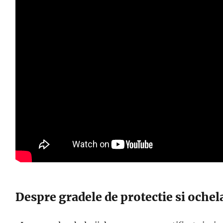
Despre gradele de protectie si ochela