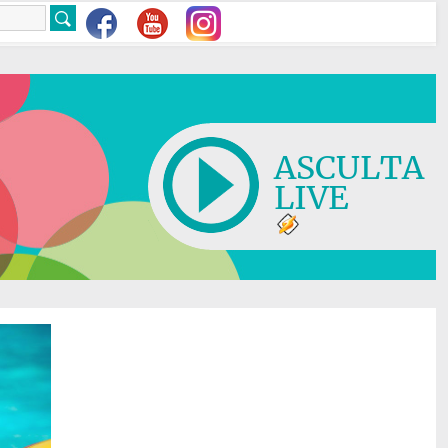
ASCULTA
LIVE