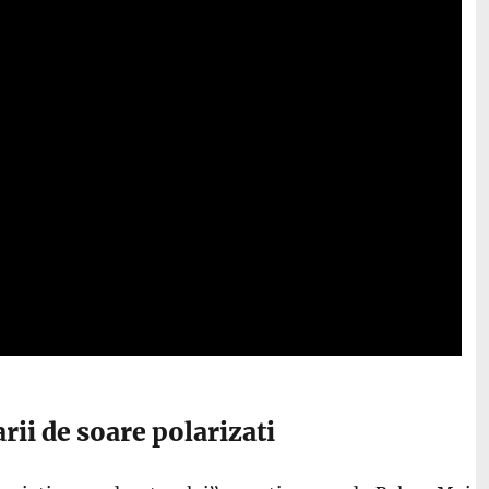
rii de soare polarizati