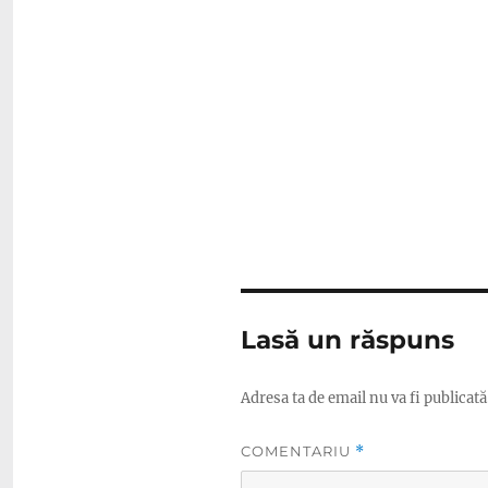
Lasă un răspuns
Adresa ta de email nu va fi publicată
COMENTARIU
*