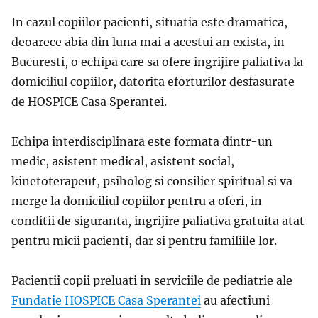
In cazul copiilor pacienti, situatia este dramatica,
deoarece abia din luna mai a acestui an exista, in
Bucuresti, o echipa care sa ofere ingrijire paliativa la
domiciliul copiilor, datorita eforturilor desfasurate
de HOSPICE Casa Sperantei.
Echipa interdisciplinara este formata dintr-un
medic, asistent medical, asistent social,
kinetoterapeut, psiholog si consilier spiritual si va
merge la domiciliul copiilor pentru a oferi, in
conditii de siguranta, ingrijire paliativa gratuita atat
pentru micii pacienti, dar si pentru familiile lor.
Pacientii copii preluati in serviciile de pediatrie ale
Fundatie HOSPICE Casa Sperantei
au afectiuni