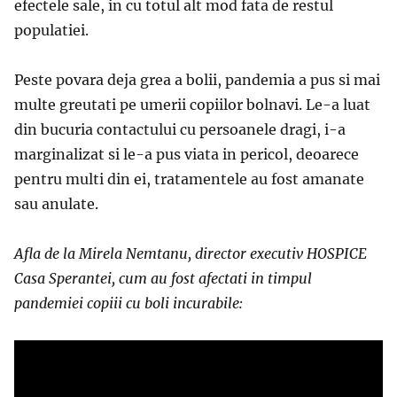
efectele sale, in cu totul alt mod fata de restul
populatiei.
Peste povara deja grea a bolii, pandemia a pus si mai
multe greutati pe umerii copiilor bolnavi. Le-a luat
din bucuria contactului cu persoanele dragi, i-a
marginalizat si le-a pus viata in pericol, deoarece
pentru multi din ei,
tratamentele au fost amanate
sau anulate.
Afla de la Mirela Nemtanu, director executiv HOSPICE
Casa Sperantei, cum au fost afectati in timpul
pandemiei copiii cu boli incurabile: