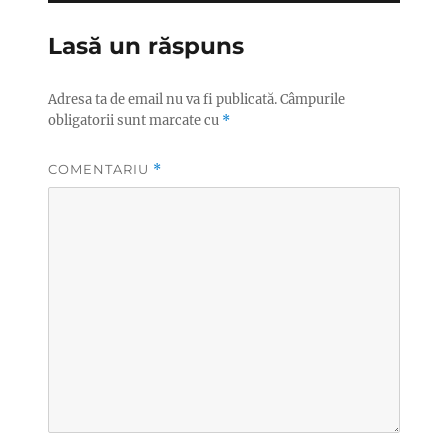
Lasă un răspuns
Adresa ta de email nu va fi publicată.
Câmpurile
obligatorii sunt marcate cu
*
COMENTARIU
*