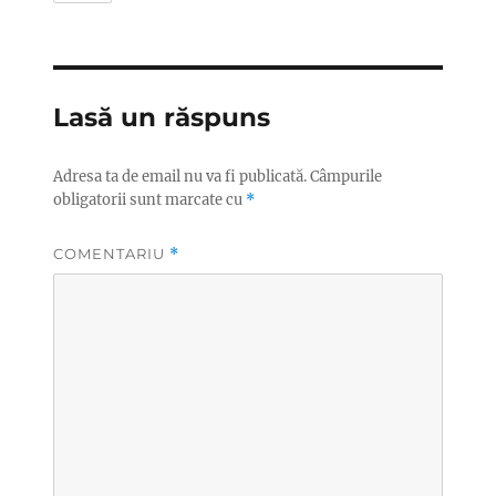
Lasă un răspuns
Adresa ta de email nu va fi publicată.
Câmpurile
obligatorii sunt marcate cu
*
COMENTARIU
*