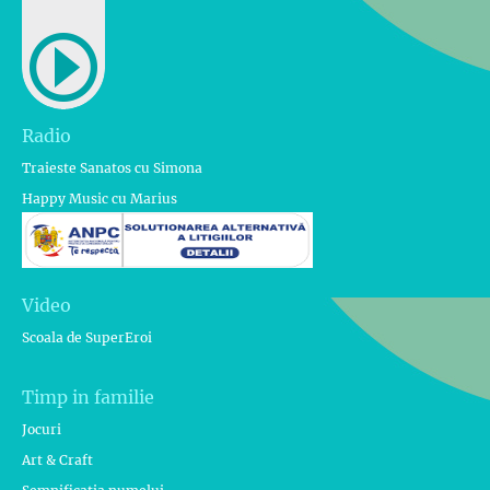
Radio
Traieste Sanatos cu Simona
Happy Music cu Marius
Video
Scoala de SuperEroi
Timp in familie
Jocuri
Art & Craft