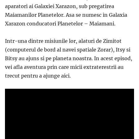
aparatori ai Galaxiei Xarazon, sub pregatirea
Maiamanilor Planetelor. Asa se numesc in Galaxia
Xarazon conducatori Planetelor – Maiamani.
Intr-una dintre misiunile lor, alaturi de Zimitot
(computerul de bord al navei spatiale Zorar), Itsy si
Bitsy au ajuns si pe planeta noastra. In acest episod,
vei afla aventura prin care micii extraterestrii au
trecut pentru a ajunge aici.