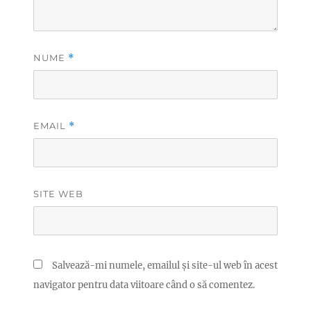
NUME
*
EMAIL
*
SITE WEB
Salvează-mi numele, emailul și site-ul web în acest
navigator pentru data viitoare când o să comentez.